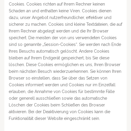
Cookies. Cookies richten auf Ihrem Rechner keinen
Schaden an und enthalten keine Viren. Cookies dienen
dazu, unser Angebot nutzerfreundlicher, effektiver und
sicherer zu machen. Cookies sind kleine Textdateien, die auf
Ihrem Rechner abgelegt werden und die Ihr Browser
speichert. Die meisten der von uns verwendeten Cookies
sind so genannte „Session-Cookies“. Sie werden nach Ende
Ihres Besuchs automatisch gelöscht. Andere Cookies
bleiben auf Ihrem Endgerät gespeichert, bis Sie diese
löschen. Diese Cookies ermöglichen es uns, Ihren Browser
beim nächsten Besuch wiederzuerkennen. Sie können Ihren
Browser so einstellen, dass Sie über das Setzen von
Cookies informiert werden und Cookies nur im Einzelfall
erlauben, die Annahme von Cookies für bestimmte Fälle
oder generell ausschließen sowie das automatische
Löschen der Cookies beim Schließen des Browser
aktivieren. Bei der Deaktivierung von Cookies kann die
Funktionalität dieser Website eingeschränkt sein.