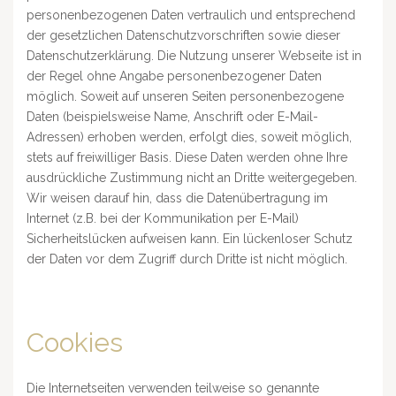
personenbezogenen Daten vertraulich und entsprechend
der gesetzlichen Datenschutzvorschriften sowie dieser
Datenschutzerklärung. Die Nutzung unserer Webseite ist in
der Regel ohne Angabe personenbezogener Daten
möglich. Soweit auf unseren Seiten personenbezogene
Daten (beispielsweise Name, Anschrift oder E-Mail-
Adressen) erhoben werden, erfolgt dies, soweit möglich,
stets auf freiwilliger Basis. Diese Daten werden ohne Ihre
ausdrückliche Zustimmung nicht an Dritte weitergegeben.
Wir weisen darauf hin, dass die Datenübertragung im
Internet (z.B. bei der Kommunikation per E-Mail)
Sicherheitslücken aufweisen kann. Ein lückenloser Schutz
der Daten vor dem Zugriff durch Dritte ist nicht möglich.
Cookies
Die Internetseiten verwenden teilweise so genannte