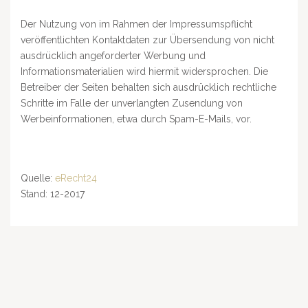
Der Nutzung von im Rahmen der Impressumspflicht
veröffentlichten Kontaktdaten zur Übersendung von nicht
ausdrücklich angeforderter Werbung und
Informationsmaterialien wird hiermit widersprochen. Die
Betreiber der Seiten behalten sich ausdrücklich rechtliche
Schritte im Falle der unverlangten Zusendung von
Werbeinformationen, etwa durch Spam-E-Mails, vor.
Quelle:
eRecht24
Stand: 12-2017