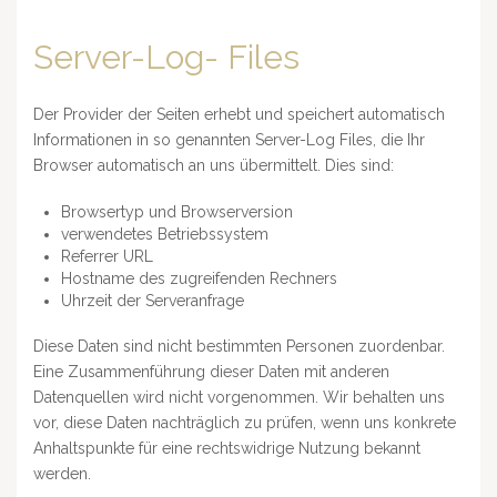
Server-Log- Files
Der Provider der Seiten erhebt und speichert automatisch
Informationen in so genannten Server-Log Files, die Ihr
Browser automatisch an uns übermittelt. Dies sind:
Browsertyp und Browserversion
verwendetes Betriebssystem
Referrer URL
Hostname des zugreifenden Rechners
Uhrzeit der Serveranfrage
Diese Daten sind nicht bestimmten Personen zuordenbar.
Eine Zusammenführung dieser Daten mit anderen
Datenquellen wird nicht vorgenommen. Wir behalten uns
vor, diese Daten nachträglich zu prüfen, wenn uns konkrete
Anhaltspunkte für eine rechtswidrige Nutzung bekannt
werden.