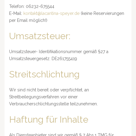
Telefon: 06232-675544
E-Mail:
kontakt@lacantina-speyer.de
(keine Reservierungen
per Email möglich!)
Umsatzsteuer:
Umsatzsteuer- Identifikationsnummer gemäß §27 a
Umsatzsteuergesetz: DE261755419
Streitschlichtung
Wir sind nicht bereit oder verpflichtet, an
Streitbeilegungsverfahren vor einer
Verbraucherschlichtungsstelle teilzunehmen.
Haftung für Inhalte
Als Diensteanbieter sind wir gemäß § 7 Abs.1 TMG für