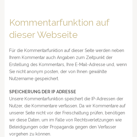
Kommentarfunktion auf
dieser Webseite
Für die Kommentarfunktion auf dieser Seite werden neben
Ihrem Kommentar auch Angaben zum Zeitpunkt der
Erstellung des Kommentars, Ihre E-Mail-Adresse und, wenn
Sie nicht anonym posten, der von Ihnen gewählte
Nutzername gespeichert.
SPEICHERUNG DER IP ADRESSE
Unsere Kommentarfunktion speichert die IP-Adressen der
Nutzer, die Kommentare verfassen. Da wir Kommentare auf
unserer Seite nicht vor der Freischaltung prüfen, benötigen
wir diese Daten, um im Falle von Rechtsverletzungen wie
Beleidigungen oder Propaganda gegen den Verfasser
vorgehen zu können.