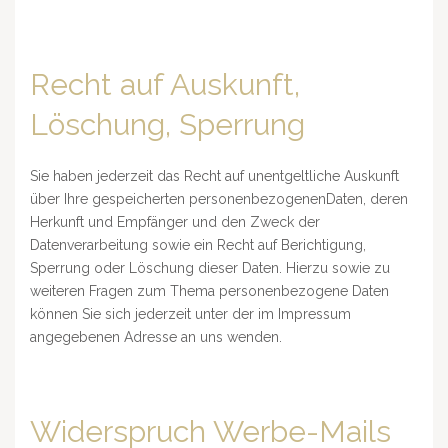
Recht auf Auskunft,
Löschung, Sperrung
Sie haben jederzeit das Recht auf unentgeltliche Auskunft
über Ihre gespeicherten personenbezogenenDaten, deren
Herkunft und Empfänger und den Zweck der
Datenverarbeitung sowie ein Recht auf Berichtigung,
Sperrung oder Löschung dieser Daten. Hierzu sowie zu
weiteren Fragen zum Thema personenbezogene Daten
können Sie sich jederzeit unter der im Impressum
angegebenen Adresse an uns wenden.
Widerspruch Werbe-Mails