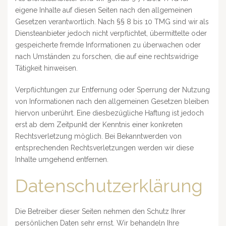
eigene Inhalte auf diesen Seiten nach den allgemeinen
Gesetzen verantwortlich. Nach §§ 8 bis 10 TMG sind wir als
Diensteanbieter jedoch nicht verpflichtet, übermittelte oder
gespeicherte fremde Informationen zu überwachen oder
nach Umständen zu forschen, die auf eine rechtswidrige
Tätigkeit hinweisen.
Verpflichtungen zur Entfernung oder Sperrung der Nutzung
von Informationen nach den allgemeinen Gesetzen bleiben
hiervon unberührt. Eine diesbezügliche Haftung ist jedoch
erst ab dem Zeitpunkt der Kenntnis einer konkreten
Rechtsverletzung möglich. Bei Bekanntwerden von
entsprechenden Rechtsverletzungen werden wir diese
Inhalte umgehend entfernen.
Datenschutzerklärung
Die Betreiber dieser Seiten nehmen den Schutz Ihrer
persönlichen Daten sehr ernst. Wir behandeln Ihre